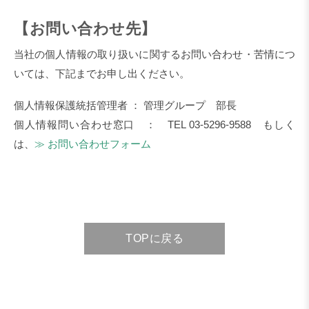
【お問い合わせ先】
当社の個人情報の取り扱いに関するお問い合わせ・苦情につ
いては、下記までお申し出ください。
個人情報保護統括管理者 ： 管理グループ 部長
個人情報問い合わせ窓口 ： TEL 03-5296-9588 もしく
は、
≫ お問い合わせフォーム
TOPに戻る