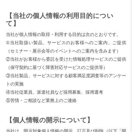
【当社の個人情報の利用目的につい
て】
当社が個人情報の取得・利用する目的は次のとおりです。
①当社取扱い製品、サービスのお客様へのご案内、ご提供
（セミナー・展示会等のイベントへのご案内を含みます）
②当社がお客様から委託を受けた情報処理サービスのご提供
（保守契約に基づく障害対応サービスのご提供等）
③当社製品、サービスに対する顧客満足度調査等のアンケー
トの実施
④当社従業員、派遣社員など採用募集、採用選考
⑤苦情・ご相談など業務上のご連絡
【個人情報の開示について】
当社は、開示対象個人情報の開示、訂正及び削除（以下「開