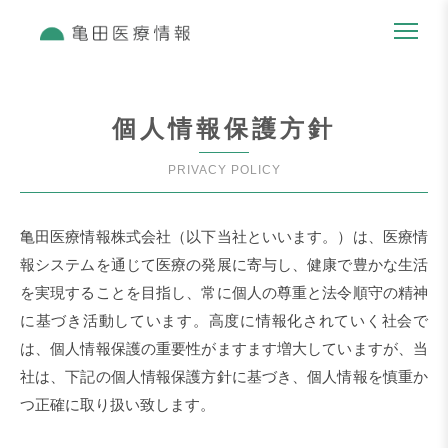
個人情報保護方針
PRIVACY POLICY
亀田医療情報株式会社（以下当社といいます。）は、医療情
報システムを通じて医療の発展に寄与し、健康で豊かな生活
を実現することを目指し、常に個人の尊重と法令順守の精神
に基づき活動しています。高度に情報化されていく社会で
は、個人情報保護の重要性がますます増大していますが、当
社は、下記の個人情報保護方針に基づき、個人情報を慎重か
つ正確に取り扱い致します。