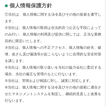
■
個人情報保護方針
①当社は、個人情報に関する法令及びその他の規範を遵守し
ます。
②当社は、個人情報の取得は合法的且つ公正な手段によって
のみ行い、個人情報の利用及び提供に関しては、正当な業務
目的に限定いたします。
③当社は、個人情報への不正アクセス、個人情報の紛失、破
壊、改ざん及び漏洩等が起こらないように合理的な安全対策
を講じます。
④当社は、個人情報の取り扱いを当社の協力会社に委託する
場合、当社の厳正な管理のもとに行ないます。
⑤当社は、苦情および相談に対し、誠実に対応します。
⑥当社は、個人情報に関する法令及びその他の規範に適合さ
せたマネジメントシステムを制定し、継続的見直しと改善を
行ないます。