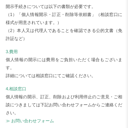
開示手続きについては以下の書類が必要です。
（1）「個人情報開示・訂正・削除等依頼書」（相談窓口に
様式が用意されています。）
（2）本人又は代理人であることを確認できる公的文書（免
許証など）
3.費用
個人情報の開示には費用をご負担いただく場合もございま
す。
詳細については相談窓口にてご確認ください。
4.相談窓口
個人情報の開示、訂正、削除および利用停止のご意見・ご相
談につきましては下記お問い合わせフォームからご連絡くだ
さい。
≫ お問い合わせフォーム