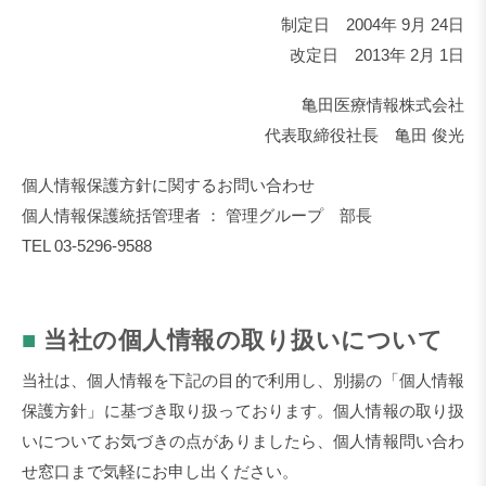
制定日 2004年 9月 24日
改定日 2013年 2月 1日
亀田医療情報株式会社
代表取締役社長 亀田 俊光
個人情報保護方針に関するお問い合わせ
個人情報保護統括管理者 ： 管理グループ 部長
TEL 03-5296-9588
■
当社の個人情報の取り扱いについて
当社は、個人情報を下記の目的で利用し、別揚の「個人情報
保護方針」に基づき取り扱っております。個人情報の取り扱
いについてお気づきの点がありましたら、個人情報問い合わ
せ窓口まで気軽にお申し出ください。