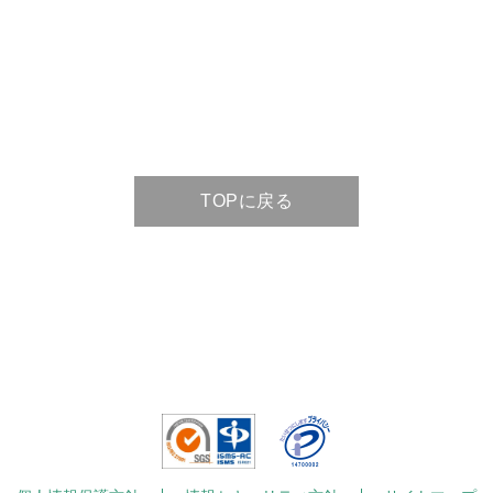
TOPに戻る