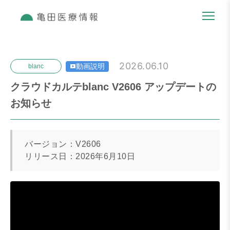
2026.06.10
動画説明
blanc
クラウドカルテblanc V2606 アップデートの
お知らせ
バージョン：V2606
リリース日：2026年6月10日