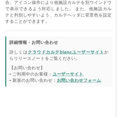
合、アイコン操作により他施設カルテを別ウインドウ
で表示できるよう対応しました。 また、他施設カル
テと判別しやすいよう、カルテヘッダに背景色を設定
することができます。
詳細情報・お問い合わせ
詳しくは
クラウドカルテblancユーザーサイト
か
らリリースノートをご覧ください。
【お問い合わせ】
• ご利用中のお客様：
ユーザーサイト
• 新規のお問い合わせ：
お問い合わせフォーム