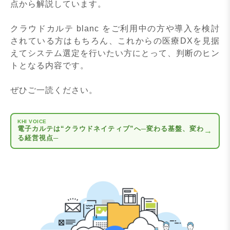
点から解説しています。
クラウドカルテ blanc をご利用中の方や導入を検討
されている方はもちろん、これからの医療DXを見据
えてシステム選定を行いたい方にとって、判断のヒン
トとなる内容です。
ぜひご一読ください。
KHI VOICE
電子カルテは“クラウドネイティブ”へ─変わる基盤、変わ
→
る経営視点─