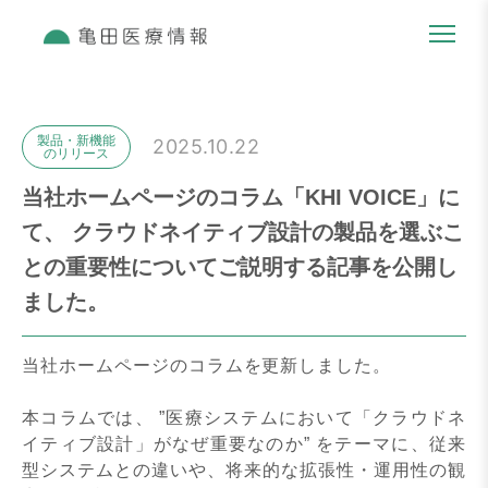
製品・新機能
2025.10.22
のリリース
当社ホームページのコラム「KHI VOICE」に
て、 クラウドネイティブ設計の製品を選ぶこ
との重要性についてご説明する記事を公開し
ました。
当社ホームページのコラムを更新しました。
本コラムでは、 ”医療システムにおいて「クラウドネ
イティブ設計」がなぜ重要なのか” をテーマに、従来
型システムとの違いや、将来的な拡張性・運用性の観