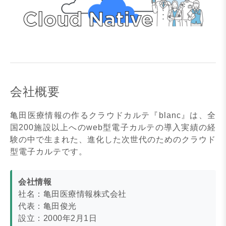
会社概要
亀田医療情報の作るクラウドカルテ『blanc』は、全
国200施設以上へのweb型電子カルテの導入実績の経
験の中で生まれた、進化した次世代のためのクラウド
型電子カルテです。
会社情報
社名：亀田医療情報株式会社
代表：亀田俊光
設立：2000年2月1日