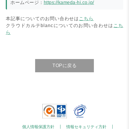
ホームページ：
https://kameda-hi.co.jp/
本記事についてのお問い合わせは
こちら
クラウドカルテblancについてのお問い合わせは
こち
ら
TOPに戻る
個人情報保護方針
情報セキュリティ方針